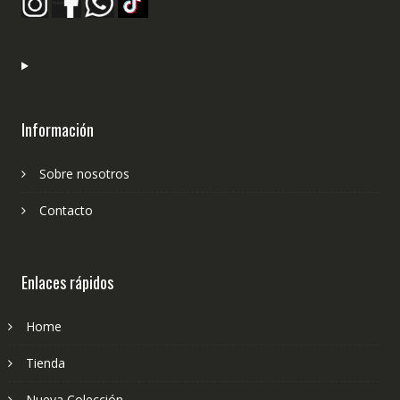
Información
Sobre nosotros
Contacto
Enlaces rápidos
Home
Tienda
Nueva Colección