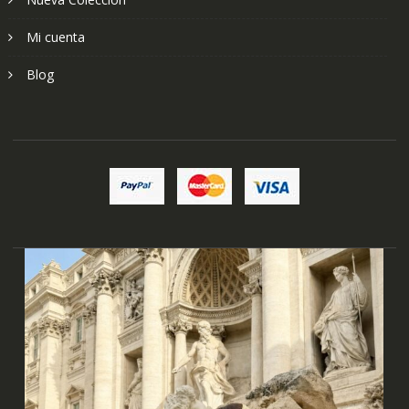
Mi cuenta
Blog