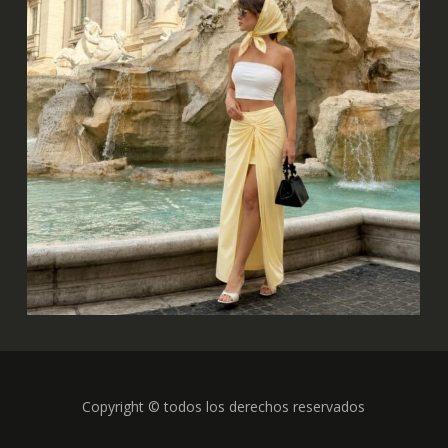
Copyright © todos los derechos reservados