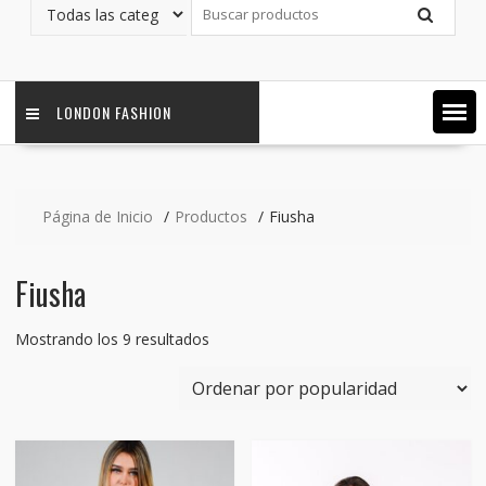
LONDON FASHION
Página de Inicio
Productos
Fiusha
Fiusha
Ordenado
Mostrando los 9 resultados
por
popularidad