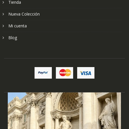
Tienda
Nueva Colección
Mi cuenta
Blog