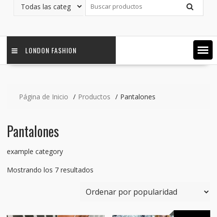
LONDON FASHION
Página de Inicio
Productos
Pantalones
Pantalones
example category
Ordenado
Mostrando los 7 resultados
por
popularidad