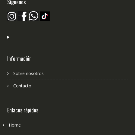
Síguenos
de
producto
Información
Sobre nosotros
Contacto
Enlaces rápidos
Home