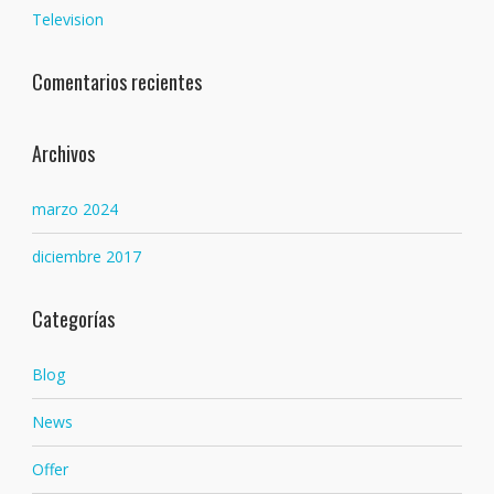
Television
Comentarios recientes
Archivos
marzo 2024
diciembre 2017
Categorías
Blog
News
Offer