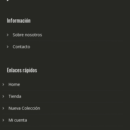
Información
Sobre nosotros
Contacto
Enlaces rápidos
Home
Tienda
Nueva Colección
Mi cuenta