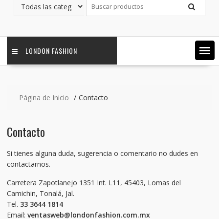
LONDON FASHION
Página de Inicio
Contacto
Contacto
Si tienes alguna duda, sugerencia o comentario no dudes en
contactarnos.
Carretera Zapotlanejo 1351 Int. L11, 45403, Lomas del
Camichin, Tonalá, Jal.
Tel.
33 3644 1814
Email:
ventasweb@londonfashion.com.mx