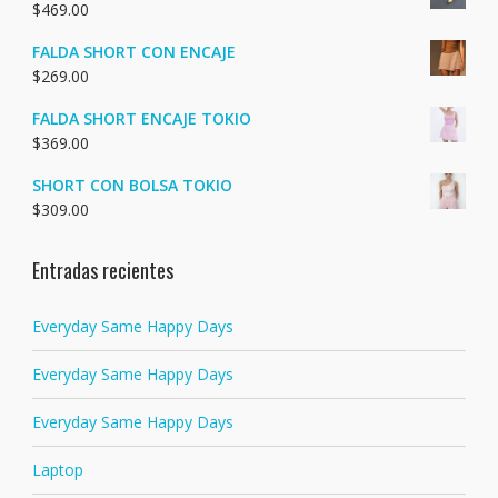
$
469.00
FALDA SHORT CON ENCAJE
$
269.00
FALDA SHORT ENCAJE TOKIO
$
369.00
SHORT CON BOLSA TOKIO
$
309.00
Entradas recientes
Everyday Same Happy Days
Everyday Same Happy Days
Everyday Same Happy Days
Laptop