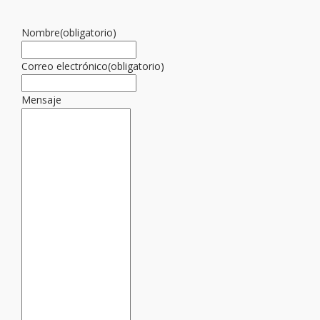
Nombre
(obligatorio)
Correo electrónico
(obligatorio)
Mensaje