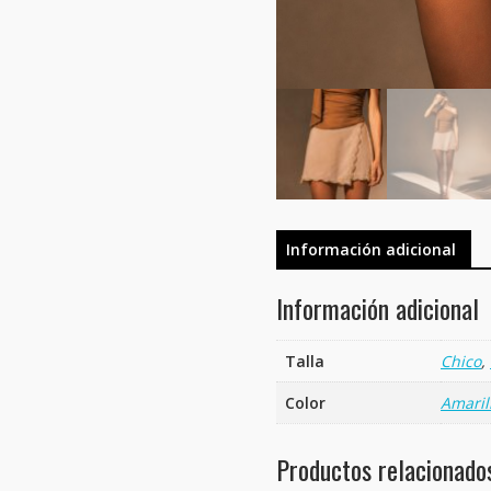
Información adicional
Información adicional
Talla
Chico
,
Color
Amaril
Productos relacionado