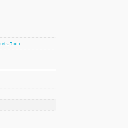
orts
,
Todo