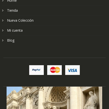
Home
Tienda
Nueva Colección
Mi cuenta
Blog