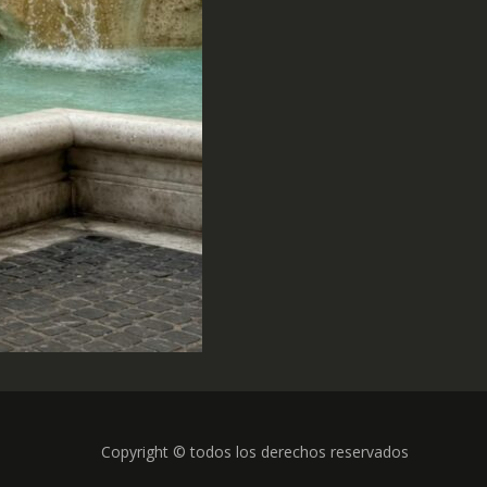
Copyright © todos los derechos reservados