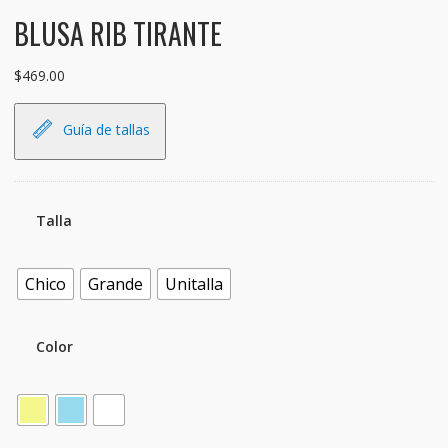
BLUSA RIB TIRANTE
$
469.00
Guía de tallas
Talla
Chico
Grande
Unitalla
Color