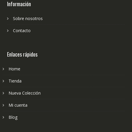
Información
Sobre nosotros
Contacto
Enlaces rápidos
Home
Tienda
Nueva Colección
Mi cuenta
Blog