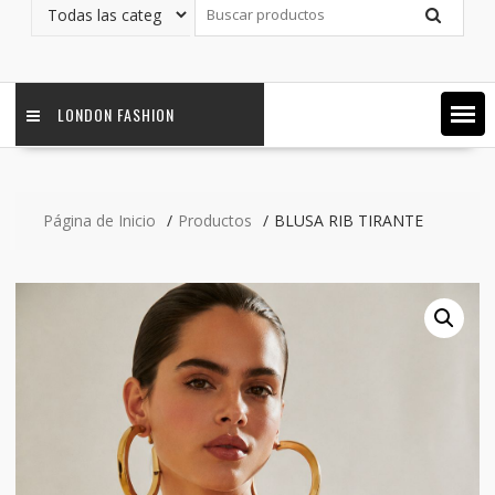
LONDON FASHION
Página de Inicio
Productos
BLUSA RIB TIRANTE