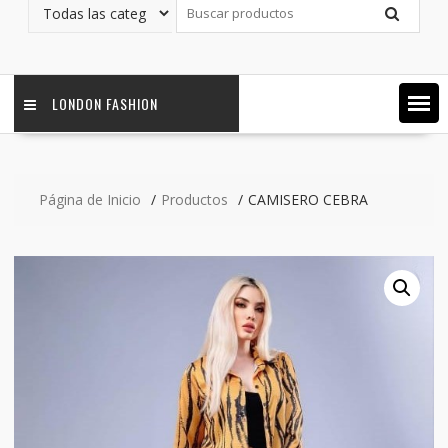
LONDON FASHION
Página de Inicio
Productos
CAMISERO CEBRA