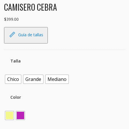
CAMISERO CEBRA
$
399.00
Guía de tallas
Talla
Chico
Grande
Mediano
Color