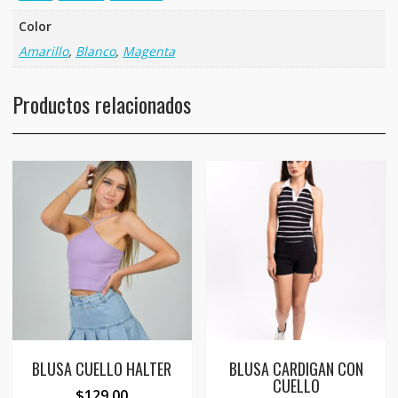
Color
Amarillo
,
Blanco
,
Magenta
Productos relacionados
BLUSA CUELLO HALTER
BLUSA CARDIGAN CON
CUELLO
$
129.00