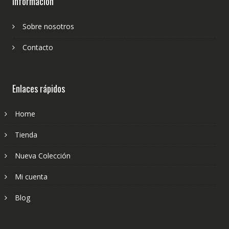
Información
Sobre nosotros
Contacto
Enlaces rápidos
Home
Tienda
Nueva Colección
Mi cuenta
Blog